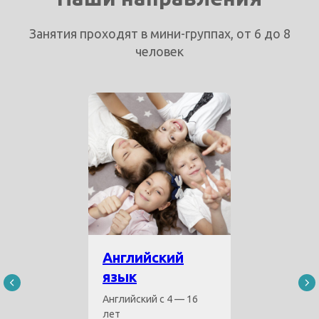
Занятия проходят в мини-группах, от 6 до 8
человек
Английский
язык
Английский с 4 — 16
лет