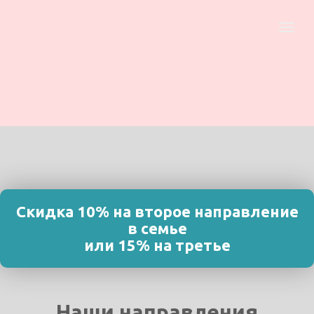
Скидка 10% на второе направление
в семье
или 15% на третье
Наши направления