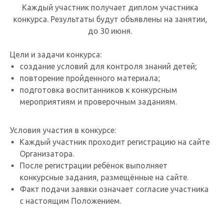
Каждый участник получает диплом участника
конкурса. Результаты будут объявлены на занятии,
до 30 июня.
Цели и задачи конкурса:
создание условий для контроля знаний детей;
повторение пройденного материала;
подготовка воспитанников к конкурсным
мероприятиям и проверочным заданиям.
Условия участия в конкурсе:
Каждый участник проходит регистрацию на сайте
Организатора.
После регистрации ребёнок выполняет
конкурсные задания, размещённые на сайте.
Факт подачи заявки означает согласие участника
с настоящим Положением.