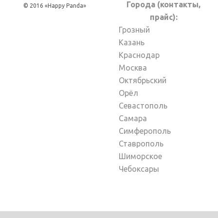
Города (контакты,
© 2016 «Happy Panda»
прайс):
Грозный
Казань
Краснодар
Москва
Октябрьский
Орёл
Севастополь
Самара
Симферополь
Ставрополь
Шиморское
Чебоксары