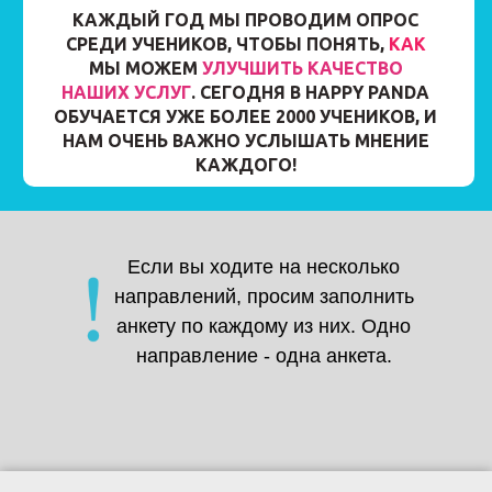
КАЖДЫЙ ГОД МЫ ПРОВОДИМ ОПРОС
СРЕДИ УЧЕНИКОВ, ЧТОБЫ ПОНЯТЬ,
КАК
МЫ МОЖЕМ
УЛУЧШИТЬ КАЧЕСТВО
НАШИХ УСЛУГ
. СЕГОДНЯ В HAPPY PANDA
ОБУЧАЕТСЯ УЖЕ БОЛЕЕ 2000 УЧЕНИКОВ, И
НАМ ОЧЕНЬ ВАЖНО УСЛЫШАТЬ МНЕНИЕ
КАЖДОГО!
Если вы ходите на несколько
направлений, просим заполнить
анкету по каждому из них. Одно
направление - одна анкета.