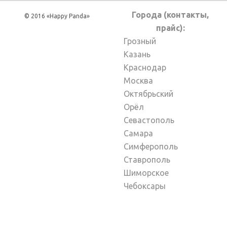
Города (контакты,
© 2016 «Happy Panda»
прайс):
Грозный
Казань
Краснодар
Москва
Октябрьский
Орёл
Севастополь
Самара
Симферополь
Ставрополь
Шиморское
Чебоксары