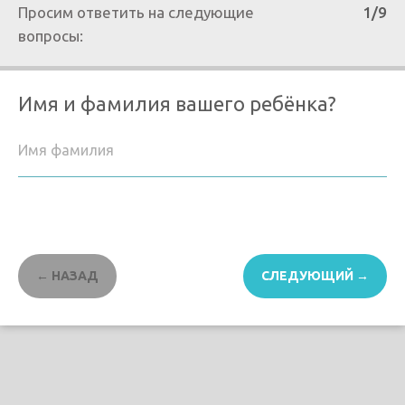
Просим ответить на следующие
1/9
вопросы:
Имя и фамилия вашего ребёнка?
← НАЗАД
СЛЕДУЮЩИЙ →