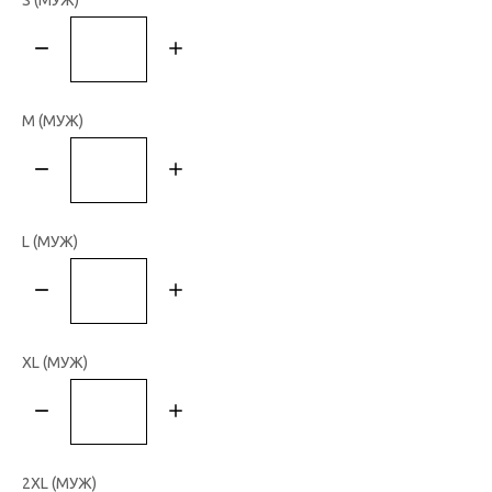
S (МУЖ)
M (МУЖ)
L (МУЖ)
XL (МУЖ)
2XL (МУЖ)