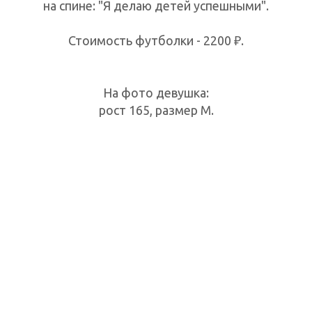
на спине: "Я делаю детей успешными".
Стоимость футболки - 2200 ₽.
На фото девушка:
рост 165, размер М.