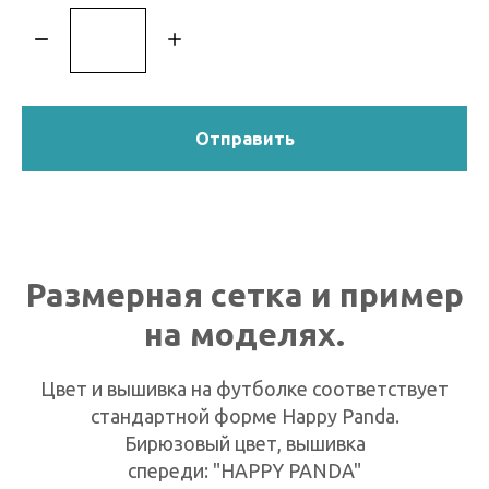
Отправить
Размерная сетка и пример
на моделях.
Цвет и вышивка на футболке соответствует
стандартной форме Happy Panda.
Бирюзовый цвет, вышивка
спереди: "HAPPY PANDA"