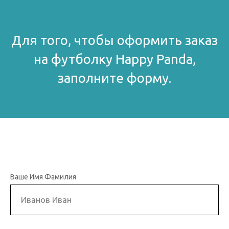
Для того, чтобы оформить заказ
на футболку Happy Panda,
заполните форму.
Ваше Имя Фамилия