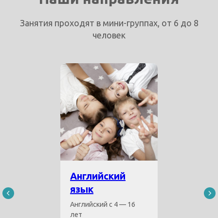
Занятия проходят в мини-группах, от 6 до 8
человек
Английский
язык
Английский с 4 — 16
лет