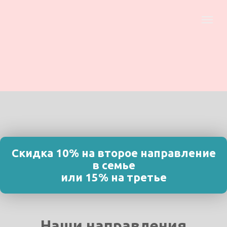
Скидка 10% на второе направление
в семье
или 15% на третье
Наши направления