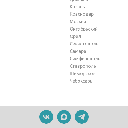
Казань
Краснодар
Москва
Октябрьский
Орёл
Севастополь
Самара
Симферополь
Ставрополь
Шиморское
Чебоксары