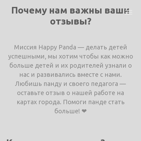
Почему нам важны ваши
отзывы?
Миссия Happy Panda — делать детей
успешными, мы хотим чтобы как можно
больше детей и их родителей узнали о
нас и развивались вместе с нами.
Любишь панду и своего педагога —
оставьте отзыв о нашей работе на
картах города. Помоги панде стать
больше! ❤