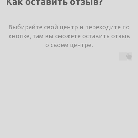
Как оставить отзыв?
Выбирайте свой центр и переходите по
кнопке, там вы сможете оставить отзыв
о своем центре.